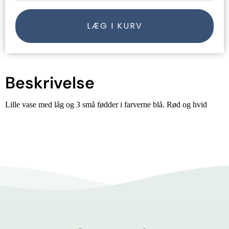
LÆG I KURV
Beskrivelse
Lille vase med låg og 3 små fødder i farverne blå. Rød og hvid