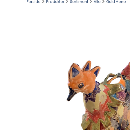
Forside
Produkter
Sortiment
Alle
Guld Høne