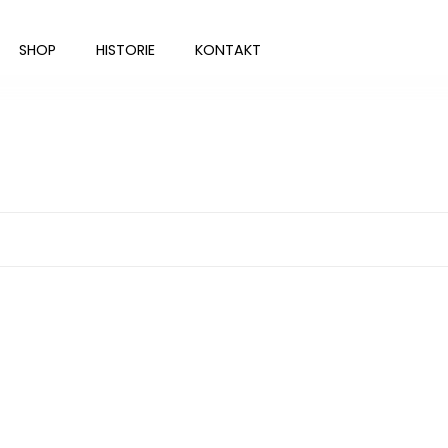
SHOP
HISTORIE
KONTAKT