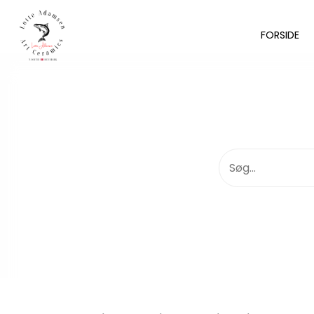
FORSIDE