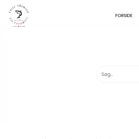
FORSIDE