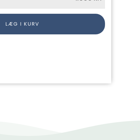
LÆG I KURV