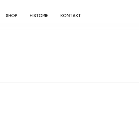
SHOP
HISTORIE
KONTAKT