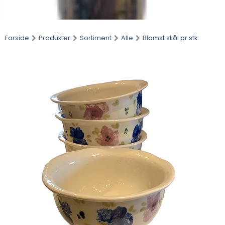
Forside
Produkter
Sortiment
Alle
Blomst skål pr stk