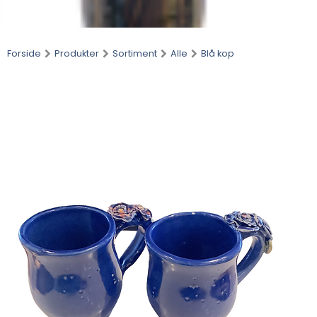
Forside
Produkter
Sortiment
Alle
Blå kop